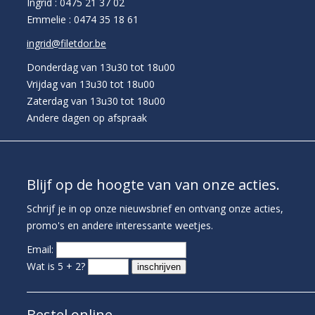
Ingrid : 0475 21 37 02
Emmelie : 0474 35 18 61
ingrid@filetdor.be
Donderdag van 13u30 tot 18u00
Vrijdag van 13u30 tot 18u00
Zaterdag van 13u30 tot 18u00
Andere dagen op afspraak
Blijf op de hoogte van van onze acties.
Schrijf je in op onze nieuwsbrief en ontvang onze acties,
promo's en andere interessante weetjes.
Email:
Wat is 5 + 2?
Bestel online